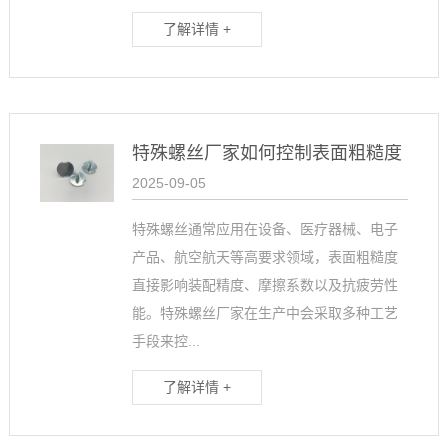
了解详情 +
特殊螺丝厂家如何控制表面粗糙度
2025-09-05
特殊螺丝通常应用在设备、医疗器械、电子
产品、航空航天等高要求领域，表面粗糙度
直接影响装配精度、摩擦系数以及抗疲劳性
能。特殊螺丝厂家在生产中会采取多种工艺
手段来控...
了解详情 +