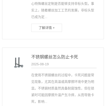
心特殊螺丝定制是否能够支持非标头型。事
实上，随着螺丝加工工艺的发展，非标头型
已成为定...
了解详情 +
不锈钢螺丝怎么防止卡死
2025-08-19
在使用不锈钢螺丝的过程中，卡死问题是常
见现象，尤其在高温或高摩擦环境中更为明
显。不锈钢材质虽然具备耐腐蚀性，但在锁
紧时可能因摩擦升温产生冷焊，从而导致卡
死，影响...