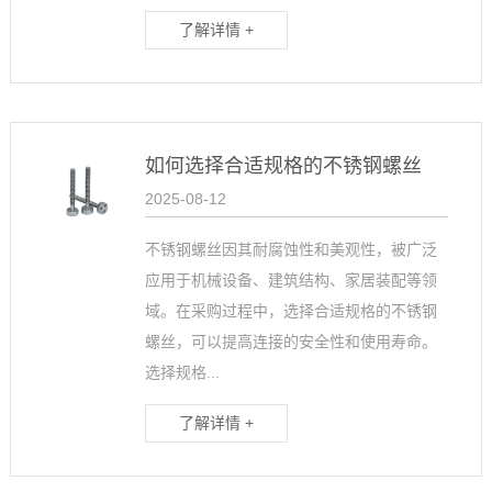
了解详情 +
如何选择合适规格的不锈钢螺丝
2025-08-12
不锈钢螺丝因其耐腐蚀性和美观性，被广泛
应用于机械设备、建筑结构、家居装配等领
域。在采购过程中，选择合适规格的不锈钢
螺丝，可以提高连接的安全性和使用寿命。
选择规格...
了解详情 +