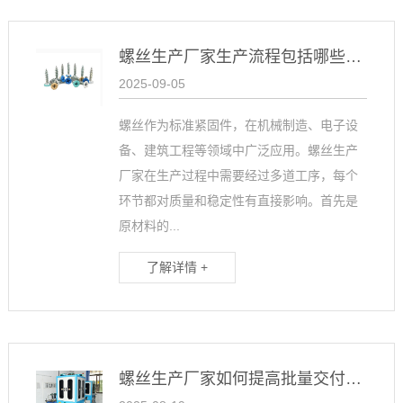
螺丝生产厂家生产流程包括哪些环节
2025-09-05
螺丝作为标准紧固件，在机械制造、电子设
备、建筑工程等领域中广泛应用。螺丝生产
厂家在生产过程中需要经过多道工序，每个
环节都对质量和稳定性有直接影响。首先是
原材料的...
了解详情 +
螺丝生产厂家如何提高批量交付效率