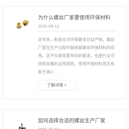
为什么螺丝厂家要使用环保材料
2025-08-12
近年来，制造业对环保要求日益严格，螺丝
厂家在生产过程中越来越重视环保材料的应
用。这不仅是政策导向的要求，也是行业可
持续发展的必然趋势。使用环保材料首先有
助于减少...
了解详情 +
如何选择合适的螺丝生产厂家