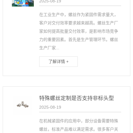
2025-08-19
在工业生产中，螺丝作为紧固件需求量大，
客户对交付效率要求越来越高。螺丝生产厂
家如何提高批量交付效率，是影响市场竞争
力的重要因素。首先是生产管理环节。螺丝
生产厂家...
了解详情 +
特殊螺丝定制是否支持非标头型
2025-08-19
在机械紧固件的应用中，部分设备需要特殊
螺丝，标准产品难以满足需求。很多客户关