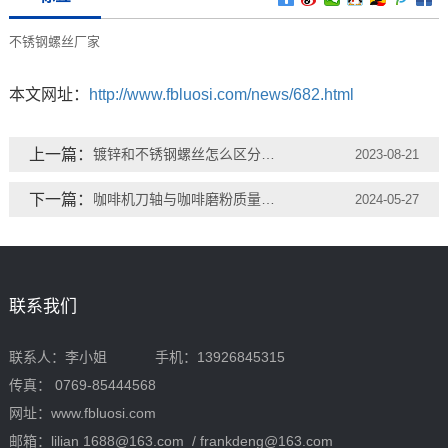
不锈钢螺丝厂家
本文网址：
http://www.fbluosi.com/news/682.html
上一篇：
镀锌和不锈钢螺丝怎么区分肉眼
2023-08-21
下一篇：
咖啡机刀轴与咖啡磨粉质量有何关系？
2024-05-27
联系我们
联系人：李小姐 手机：13926845315
传真： 0769-85444568
网址：www.fbluosi.com
邮箱：lilian 1688@163.com / frankdeng@163.com