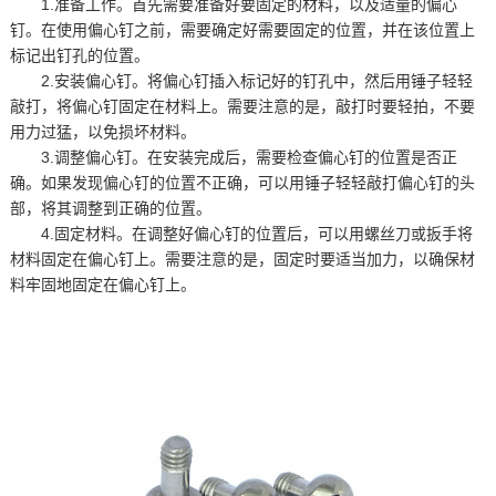
1.准备工作。首先需要准备好要固定的材料，以及适量的偏心
钉。在使用偏心钉之前，需要确定好需要固定的位置，并在该位置上
标记出钉孔的位置。
2.安装偏心钉。将偏心钉插入标记好的钉孔中，然后用锤子轻轻
敲打，将偏心钉固定在材料上。需要注意的是，敲打时要轻拍，不要
用力过猛，以免损坏材料。
3.调整偏心钉。在安装完成后，需要检查偏心钉的位置是否正
确。如果发现偏心钉的位置不正确，可以用锤子轻轻敲打偏心钉的头
部，将其调整到正确的位置。
4.固定材料。在调整好偏心钉的位置后，可以用螺丝刀或扳手将
材料固定在偏心钉上。需要注意的是，固定时要适当加力，以确保材
料牢固地固定在偏心钉上。