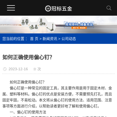
您当前的位置 ：
首 页
>
新闻资讯
>
公司动态
如何正确使用偏心钉？
2023-12-16
次
如何正确使用偏心钉？
偏心钉是一种常见的固定工具，其主要作用是用于固定木材、金
属、塑料等材料。偏心钉的优点是安装方便，不需要预先打孔，而且
固定牢固，不易松动。本文将从偏心钉的使用方法、适用范围、注意
事项等方面进行介绍，以帮助读者更好地了解和使用偏心钉。
一、偏心钉的使用方法