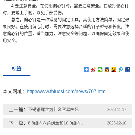
4.要注意安全。在使用偏心钉时，需要注意安全。在敲打偏心钉
时，要戴上手套，以免手部受伤。
总之，偏心钉是一种常见的固定工具，其使用方法简单，固定效
果良好。在使用偏心钉时，需要注意选择合适的钉子型号和长度，注
意偏心钉的位置，适当加力，注意安全等问题，以确保固定效果和使
用安全。
标签
本文网址：
http://www.fbluosi.com/news/707.html
上一篇：
不锈钢螺丝为什么容易咬死
2023-11-17
下一篇：
8.8级内六角螺丝和10.9级内六角螺丝的区别
2023-12-16