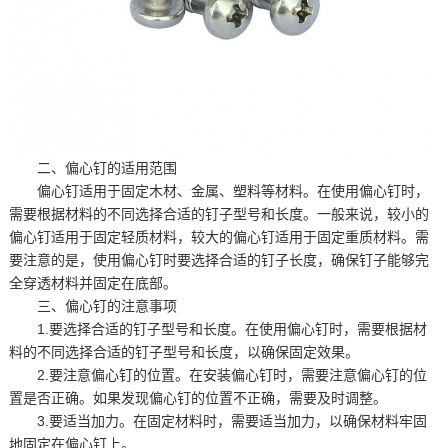
二、偏心钉的适用范围
偏心钉适用于固定木材、金属、塑料等材料。在使用偏心钉时，
需要根据材料的不同选择合适的钉子型号和长度。一般来说，较小的
偏心钉适用于固定轻质材料，较大的偏心钉适用于固定重质材料。需
要注意的是，使用偏心钉时要选择合适的钉子长度，确保钉子能够完
全穿透材料并固定在底部。
三、偏心钉的注意事项
1.要选择合适的钉子型号和长度。在使用偏心钉时，需要根据材
料的不同选择合适的钉子型号和长度，以确保固定效果。
2.要注意偏心钉的位置。在安装偏心钉时，需要注意偏心钉的位
置是否正确。如果发现偏心钉的位置不正确，需要及时调整。
3.要适当加力。在固定材料时，需要适当加力，以确保材料牢固
地固定在偏心钉上。