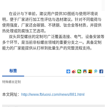
在设计与下单前，建议用户提供3D图纸与使用环境说
明，便于厂家进行加工性评估与选材建议。针对不同载荷与
使用强度，厂家还会碳钢、不锈钢、钛合金等材质，并提供
热处理或防腐蚀工艺选项。
双头异型螺丝的定制可广泛覆盖连接、电气、设备安装等
多个环节，是当前非标螺丝领域的重要分支之一。具备定制
能力的厂家能提供从打样到批量生产的完整流程支持。
标签
特殊螺丝定制
本文网址：
http://www.fbluosi.com/news/881.html