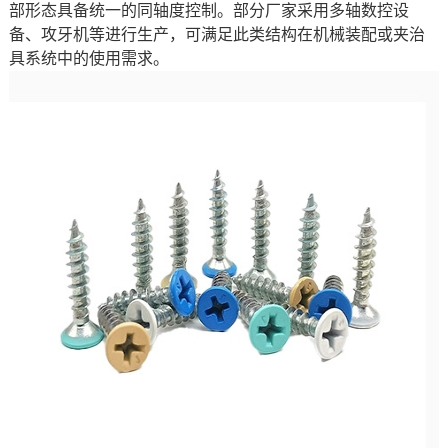
部形态具备统一的同轴度控制。部分厂家采用多轴数控设
备、攻牙机等进行生产，可满足此类结构在机械装配或夹治
具系统中的使用需求。