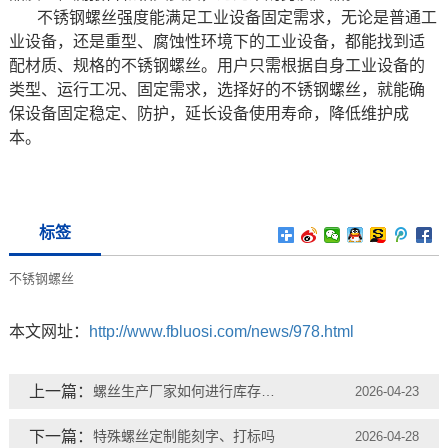
不锈钢螺丝强度能满足工业设备固定需求，无论是普通工
业设备，还是重型、腐蚀性环境下的工业设备，都能找到适
配材质、规格的不锈钢螺丝。用户只需根据自身工业设备的
类型、运行工况、固定需求，选择好的不锈钢螺丝，就能确
保设备固定稳定、防护，延长设备使用寿命，降低维护成
本。
标签
不锈钢螺丝
本文网址：
http://www.fbluosi.com/news/978.html
上一篇：
螺丝生产厂家如何进行库存管理
2026-04-23
下一篇：
特殊螺丝定制能刻字、打标吗
2026-04-28