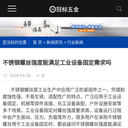
您当前的位置 ：
首 页
>
新闻资讯
>
行业新闻
不锈钢螺丝强度能满足工业设备固定需求吗
2026-04-28
次
不锈钢螺丝是工业生产中应用广泛的紧固件之一，凭借耐
腐蚀性强、不易生锈、适配性广的特点，广泛应用于工业设
备固定、机械零部件连接、化工设备装配、户外设施安装等
多个场景。工业设备固定对螺丝强度要求高，设备运行过程
中会产生振动、压力、负载等外力，很多用户在采购不锈钢
螺丝用于工业设备固定时，都会疑问不锈钢螺丝强度能满足