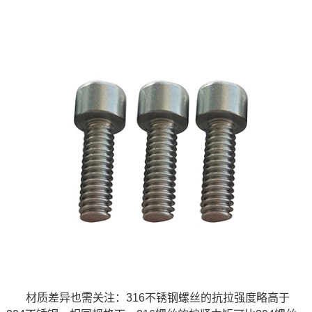
材质差异也需关注：316不锈钢螺丝的抗拉强度略高于