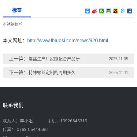
标签
不锈钢螺丝
本文网址：
http://www.fbluosi.com/news/920.html
上一篇：
螺丝生产厂家能配合产品研发吗
2025-11-05
下一篇：
特殊螺丝定制的周期多久
2025-11-11
联系我们
联系人：李小姐 手机：13926845315
传真： 0769-85444568